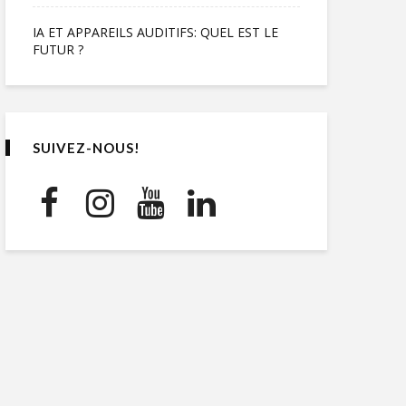
IA ET APPAREILS AUDITIFS: QUEL EST LE
FUTUR ?
SUIVEZ-NOUS!