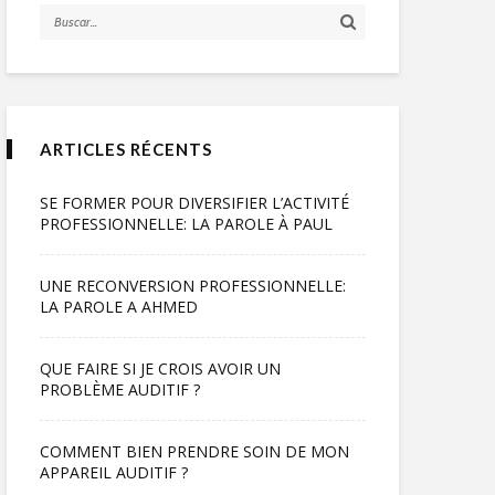
ARTICLES RÉCENTS
SE FORMER POUR DIVERSIFIER L’ACTIVITÉ
PROFESSIONNELLE: LA PAROLE À PAUL
UNE RECONVERSION PROFESSIONNELLE:
LA PAROLE A AHMED
QUE FAIRE SI JE CROIS AVOIR UN
PROBLÈME AUDITIF ?
COMMENT BIEN PRENDRE SOIN DE MON
APPAREIL AUDITIF ?