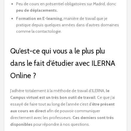
Peu de cours en présentiel obligatoires sur Madrid, donc
peu de déplacements.
Formation en E-learning,
manière de travail que je
pratique depuis quelques années dans d’autres domaines
comme la contactologie.
Qu’est-ce qui vous a le plus plu
dans le fait d’étudier avec ILERNA
Online ?
J’adhère totalement à la méthode de travail d’ILERNA,
le
Campus virtuel est un très bon outil de travail
. Ce que j’ai
essayé de faire tout au long de l’année c’est d’
être présent
aux cours en direct
afin de pouvoir communiquer
directement avec les professeurs.
Ces derniers sont très
disponibles
pour répondre à nos questions.