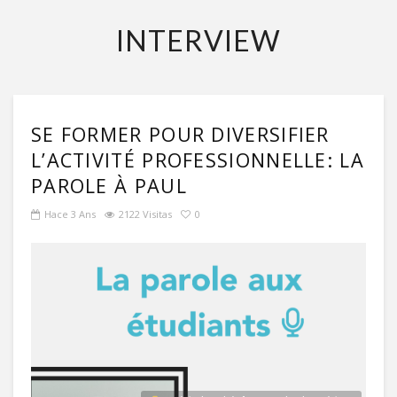
INTERVIEW
SE FORMER POUR DIVERSIFIER
L’ACTIVITÉ PROFESSIONNELLE: LA
PAROLE À PAUL
Hace 3 Ans
2122 Visitas
0