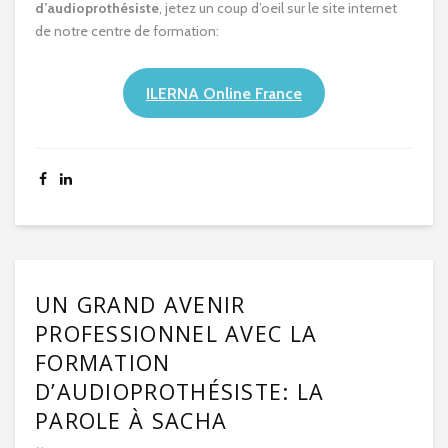
d’audioprothésiste
, jetez un coup d’oeil sur le site internet
de notre centre de formation:
ILERNA Online France
UN GRAND AVENIR
PROFESSIONNEL AVEC LA
FORMATION
D’AUDIOPROTHÉSISTE: LA
PAROLE À SACHA