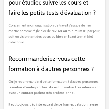
pour étudier, suivre les cours et
faire les petits tests d’évaluation ?
Concernant mon organisation de travail, j’essaie de me
mettre comme règle d’or de
réviser au minimum 1H par jour
,
soit en visionnant des cours ou bien en lisant le matériel
didactique.
Recommanderiez-vous cette
formation à d’autres personnes ?
Oui je recommanderai cette formation à d’autres personnes,
le métier d’audioprothésiste est un métier très intéressant
avec un contact patient très professionnel.
Il est toujours très intéressant de se former, cela donne une