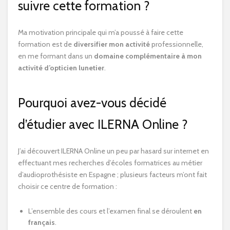
suivre cette formation ?
Ma motivation principale qui m’a poussé à faire cette
formation est de
diversifier mon activité
professionnelle,
en me formant dans un
domaine complémentaire à mon
activité d’opticien lunetier
.
Pourquoi avez-vous décidé
d’étudier avec ILERNA Online ?
J’ai découvert ILERNA Online un peu par hasard sur internet en
effectuant mes recherches d’écoles formatrices au métier
d’audioprothésiste en Espagne ; plusieurs facteurs m’ont fait
choisir ce centre de formation :
L’ensemble des cours et l’examen final se déroulent
en
français
.