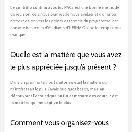
Le
contrôle continu avec les PACs
est une bonne méthode
de révision, cela nous permet de nous évaluer et d’orienter
notre révision vers les points essentiels du programme, car
comme beaucoup d’étudiants d’ILERNA Online le temps nous
manque.
Quelle est la matière que vous avez
le plus appréciée jusqu’à présent ?
Dans un premier temps l’anatomie était la matière qui
m’intéressait le plus, j’avais quelques bases, mais
en
découvrant l’acoustique au fur et mesure des cours, c’est
la matière qui me captive le plus.
Comment vous organisez-vous