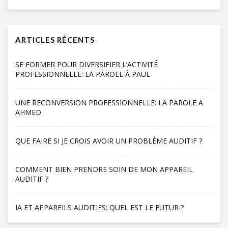
ARTICLES RÉCENTS
SE FORMER POUR DIVERSIFIER L’ACTIVITÉ
PROFESSIONNELLE: LA PAROLE À PAUL
UNE RECONVERSION PROFESSIONNELLE: LA PAROLE A
AHMED
QUE FAIRE SI JE CROIS AVOIR UN PROBLÈME AUDITIF ?
COMMENT BIEN PRENDRE SOIN DE MON APPAREIL
AUDITIF ?
IA ET APPAREILS AUDITIFS: QUEL EST LE FUTUR ?