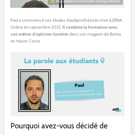
Paul, étudiant de la formation d'audioprothésiste
Paul a commencé ses études d’audiprothésiste chez ILERNA
Online en septembre 2022.
Il combine la formation avec
son métier d’opticien-lunetier
dans son magasin de Bastia
en Haute-Corse.
Pourquoi avez-vous décidé de