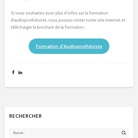
Si vous souhaitez avoir plus d’infos sur la formation
d’audioprothésiste, vous pouvez visiter notre site internet et
télécharger la brochure de la formation :
Formation d’Audioprothésiste
RECHERCHER