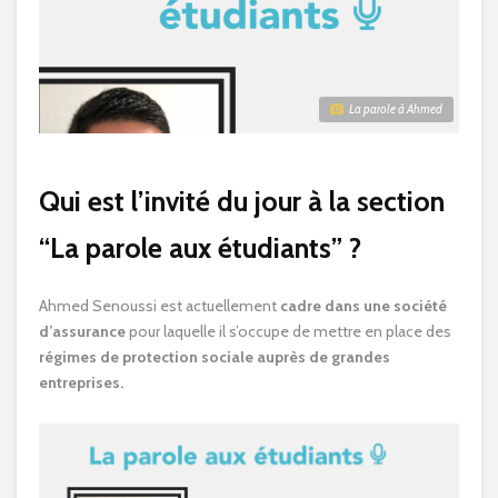
La parole à Ahmed
Qui est l’invité du jour à la section
“La parole aux étudiants” ?
Ahmed Senoussi est actuellement
cadre dans une société
d’assurance
pour laquelle il s’occupe de mettre en place des
régimes de protection sociale auprès de grandes
entreprises.