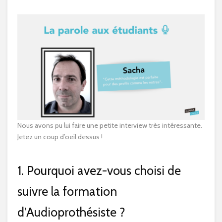
Nous avons pu lui faire une petite interview très intéressante.
Jetez un coup d’oeil dessus !
1. Pourquoi avez-vous choisi de
suivre la formation
d’Audioprothésiste ?