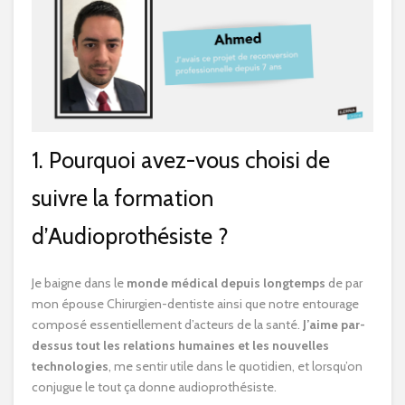
1. Pourquoi avez-vous choisi de
suivre la formation
d’Audioprothésiste ?
Je baigne dans le
monde médical depuis longtemps
de par
mon épouse Chirurgien-dentiste ainsi que notre entourage
composé essentiellement d’acteurs de la santé.
J’aime par-
dessus tout les relations humaines et les nouvelles
technologies
, me sentir utile dans le quotidien, et lorsqu’on
conjugue le tout ça donne audioprothésiste.