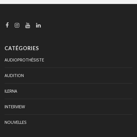
CATÉGORIES
AUDIOPROTHÉSISTE
AUDITION
ILERNA
INTERVIEW
NOUVELLES