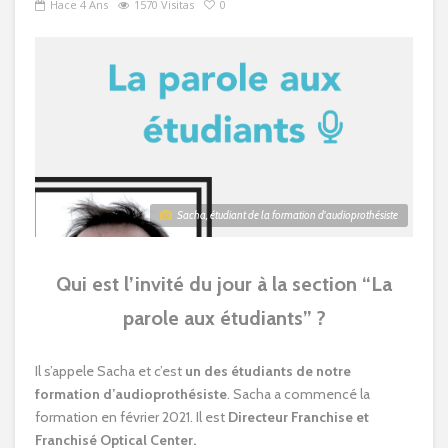
Hace 4 Ans
1570 Visitas
0
Sacha, étudiant de la formation d'audioprothésiste
Qui est l’invité du jour à la section “La
parole aux étudiants” ?
Il s’appele Sacha et c’est
un des étudiants de notre
formation d’audioprothésiste
. Sacha a commencé la
formation en février 2021. Il est
Directeur Franchise et
Franchisé Optical Center.