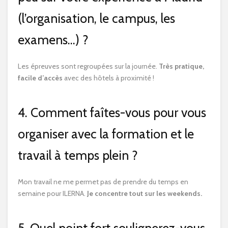
(l’organisation, le campus, les
examens…) ?
Les épreuves sont regroupées sur la journée.
Très pratique,
facile d’accès
avec des hôtels à proximité !
4. Comment faîtes-vous pour vous
organiser avec la formation et le
travail à temps plein ?
Mon travail ne me permet pas de prendre du temps en
semaine pour ILERNA.
Je concentre tout sur les weekends.