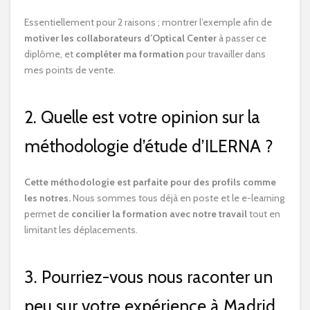
Essentiellement pour 2 raisons ; montrer l’exemple afin de
motiver les collaborateurs d’Optical Center
à passer ce
diplôme, et
compléter ma formation
pour travailler dans
mes points de vente.
2. Quelle est votre opinion sur la
méthodologie d’étude d’ILERNA ?
Cette méthodologie est parfaite pour des profils comme
les notres.
Nous sommes tous déjà en poste et le e-learning
permet de
concilier la formation avec notre travail
tout en
limitant les déplacements.
3. Pourriez-vous nous raconter un
peu sur votre expérience à Madrid