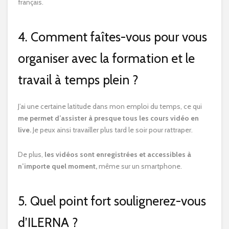
français.
4. Comment faîtes-vous pour vous
organiser avec la formation et le
travail à temps plein ?
J’ai une certaine latitude dans mon emploi du temps, ce qui
me permet d’assister à presque tous les cours vidéo en
live.
Je peux ainsi travailler plus tard le soir pour rattraper.
De plus,
les vidéos sont enregistrées et accessibles à
n’importe quel moment,
même sur un smartphone.
5. Quel point fort soulignerez-vous
d’ILERNA ?